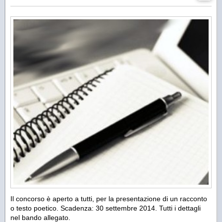
Il concorso è aperto a tutti, per la presentazione di un racconto
o testo poetico. Scadenza: 30 settembre 2014. Tutti i dettagli
nel bando allegato.