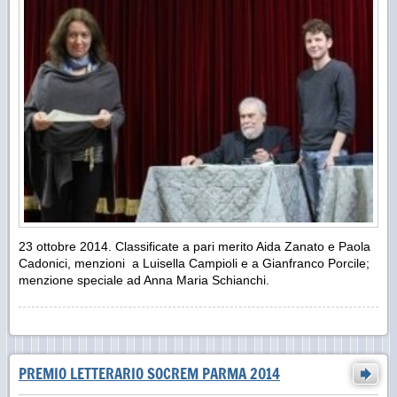
23 ottobre 2014.
Classificate a pari merito Aida Zanato e Paola
Cadonici, menzioni a Luisella Campioli e a Gianfranco Porcile;
menzione speciale ad Anna Maria Schianchi.
PREMIO LETTERARIO SOCREM PARMA 2014