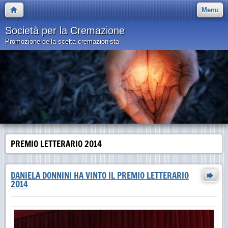
Menu
Società per la Cremazione
Promozione della scelta cremazionista
PREMIO LETTERARIO 2014
DANIELA DONNINI HA VINTO IL PREMIO LETTERARIO
2014