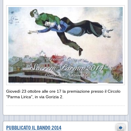
Giovedì 23 ottobre alle ore 17 la premiazione presso il Circolo
"Parma Lirica", in via Gorizia 2.
PUBBLICATO IL BANDO 2014